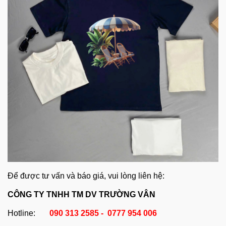
Để được tư vấn và báo giá, vui lòng liên hệ:
CÔNG TY TNHH TM DV TRƯỜNG VÂN
Hotline:
090 313 2585 - 0777 954 006