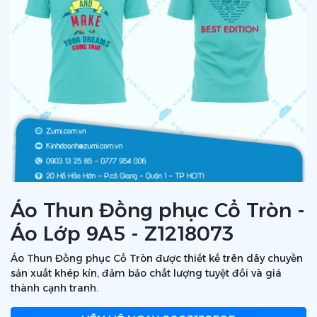
Áo Thun Đồng phục Cổ Tròn -
Áo Lớp 9A5 - Z1218073
Áo Thun Đồng phục Cổ Tròn được thiết kế trên dây chuyền
sản xuất khép kín, đảm bảo chất lượng tuyệt đối và giá
thành cạnh tranh.