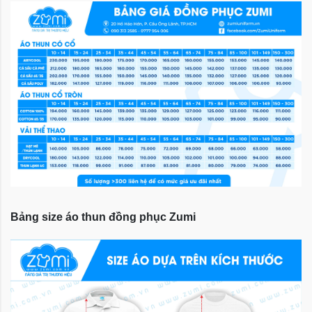
Bảng size áo thun đồng phục Zumi