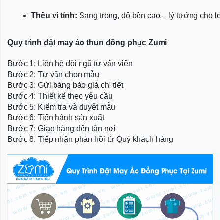
Thêu vi tính:
 Sang trọng, độ bền cao – lý tưởng cho l
Quy trình đặt may áo thun đồng phục Zumi
Bước 1: Liên hệ đội ngũ tư vấn viên
Bước 2: Tư vấn chọn mẫu
Bước 3: Gửi bảng báo giá chi tiết
Bước 4: Thiết kế theo yêu cầu
Bước 5: Kiểm tra và duyệt mẫu
Bước 6: Tiến hành sản xuất
Bước 7: Giao hàng đến tận nơi
Bước 8: Tiếp nhận phản hồi từ Quý khách hàng