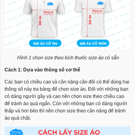
Hình 1 chọn size theo kích thước size áo có sẵn
Cách 1: Dựa vào thông số cơ thể
Các bạn có chiều cao và cân nặng cân đối có thể dùng hai
thông số này tra bảng để chọn size áo. Đối với những bạn
có dáng người gầy và cao nên chọn size theo chiều cao
để tránh áo quá ngắn. Còn với những bạn có dáng người
thấp và hơi béo thì nên chọn size theo cân nặng để tránh
áo quá chật.