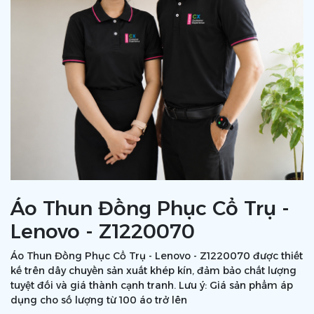
Áo Thun Đồng Phục Cổ Trụ -
Lenovo - Z1220070
Áo Thun Đồng Phục Cổ Trụ - Lenovo - Z1220070 được thiết
kế trên dây chuyền sản xuất khép kín, đảm bảo chất lượng
tuyệt đối và giá thành cạnh tranh. Lưu ý: Giá sản phẩm áp
dụng cho số lượng từ 100 áo trở lên