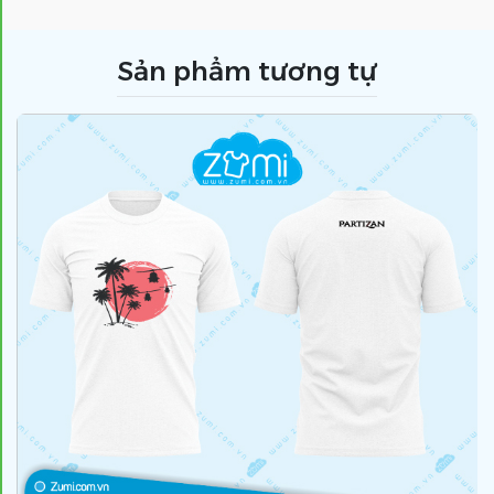
Sản phẩm tương tự