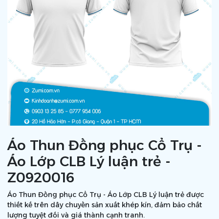
Áo Thun Đồng phục Cổ Trụ -
Áo Lớp CLB Lý luận trẻ -
Z0920016
Áo Thun Đồng phục Cổ Trụ - Áo Lớp CLB Lý luận trẻ được
thiết kế trên dây chuyền sản xuất khép kín, đảm bảo chất
lượng tuyệt đối và giá thành cạnh tranh.