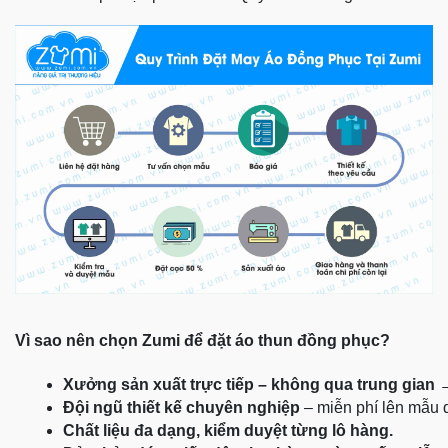
Vì sao nên chọn Zumi để đặt áo thun đồng phục?
Xưởng sản xuất trực tiếp – không qua trung gian
 
Đội ngũ thiết kế chuyên nghiệp
 – miễn phí lên mẫu
Chất liệu đa dạng, kiểm duyệt từng lô hàng.