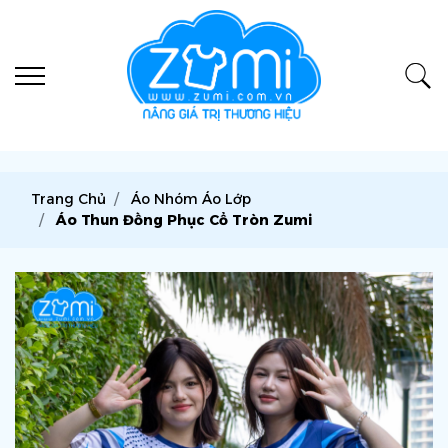
Trang Chủ
Áo Nhóm Áo Lớp
Áo Thun Đồng Phục Cổ Tròn Zumi