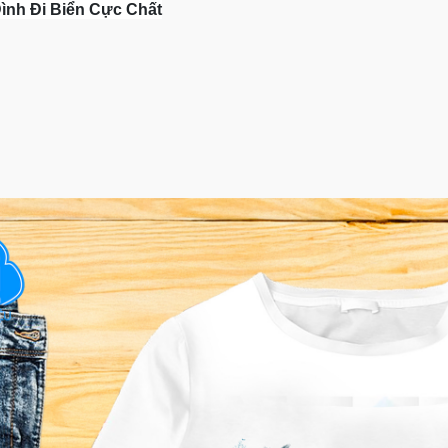
ình Đi Biển Cực Chất