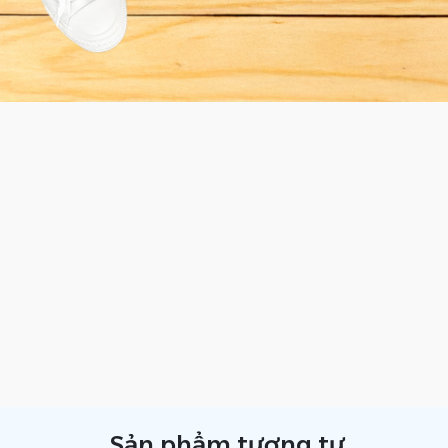
Sản phẩm tương tự