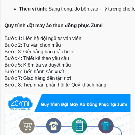
Thêu vi tính:
 Sang trọng, độ bền cao – lý tưởng cho l
Quy trình đặt may áo thun đồng phục Zumi
Bước 1: Liên hệ đội ngũ tư vấn viên
Bước 2: Tư vấn chọn mẫu
Bước 3: Gửi bảng báo giá chi tiết
Bước 4: Thiết kế theo yêu cầu
Bước 5: Kiểm tra và duyệt mẫu
Bước 6: Tiến hành sản xuất
Bước 7: Giao hàng đến tận nơi
Bước 8: Tiếp nhận phản hồi từ Quý khách hàng