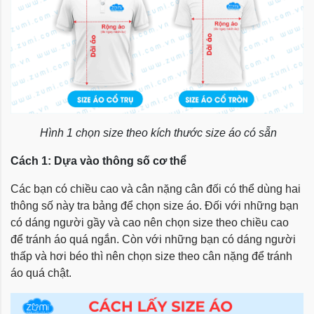
Hình 1 chọn size theo kích thước size áo có sẵn
Cách 1: Dựa vào thông số cơ thể
Các bạn có chiều cao và cân nặng cân đối có thể dùng hai
thông số này tra bảng để chọn size áo. Đối với những bạn
có dáng người gầy và cao nên chọn size theo chiều cao
để tránh áo quá ngắn. Còn với những bạn có dáng người
thấp và hơi béo thì nên chọn size theo cân nặng để tránh
áo quá chật.