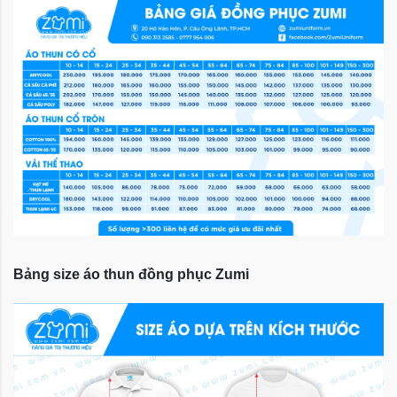
Bảng size áo thun đồng phục Zumi