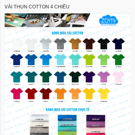
VẢI THUN COTTON 4 CHIỀU