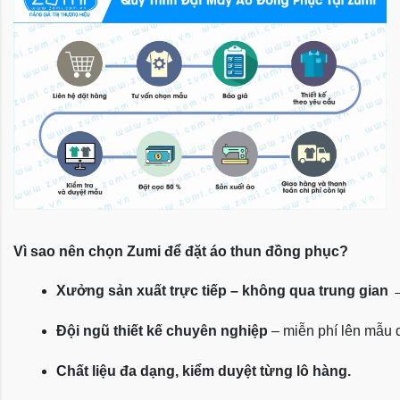
Vì sao nên chọn Zumi để đặt áo thun đồng phục?
Xưởng sản xuất trực tiếp – không qua trung gian
 
Đội ngũ thiết kế chuyên nghiệp
 – miễn phí lên mẫu
Chất liệu đa dạng, kiểm duyệt từng lô hàng.