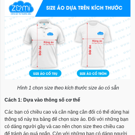
Hình 1 chọn size theo kích thước size áo có sẵn
Cách 1: Dựa vào thông số cơ thể
Các bạn có chiều cao và cân nặng cân đối có thể dùng hai
thông số này tra bảng để chọn size áo. Đối với những bạn
có dáng người gầy và cao nên chọn size theo chiều cao
để tránh áo quá ngắn. Còn với những bạn có dáng người