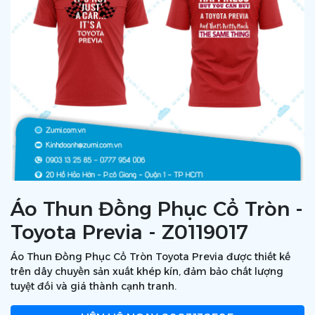
Áo Thun Đồng Phục Cổ Tròn -
Toyota Previa - Z0119017
Áo Thun Đồng Phục Cổ Tròn Toyota Previa được thiết kế
trên dây chuyền sản xuất khép kín, đảm bảo chất lượng
tuyệt đối và giá thành cạnh tranh.