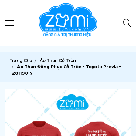
Trang Chủ
Áo Thun Cổ Tròn
Áo Thun Đồng Phục Cổ Tròn - Toyota Previa -
Z0119017