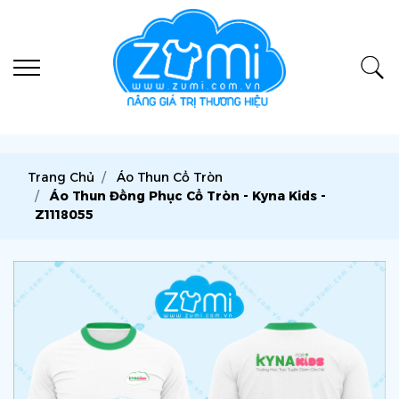
Trang Chủ
Áo Thun Cổ Tròn
Áo Thun Đồng Phục Cổ Tròn - Kyna Kids -
Z1118055