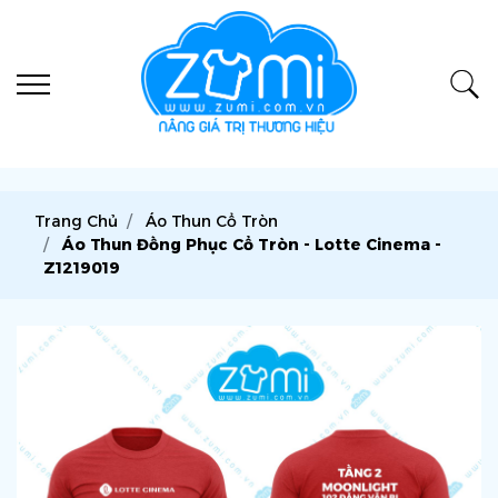
Trang Chủ
Áo Thun Cổ Tròn
Áo Thun Đồng Phục Cổ Tròn - Lotte Cinema -
Z1219019