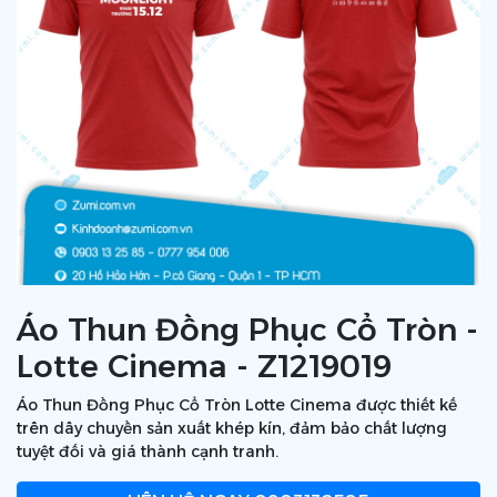
Áo Thun Đồng Phục Cổ Tròn -
Lotte Cinema - Z1219019
Áo Thun Đồng Phục Cổ Tròn Lotte Cinema được thiết kế
trên dây chuyền sản xuất khép kín, đảm bảo chất lượng
tuyệt đối và giá thành cạnh tranh.