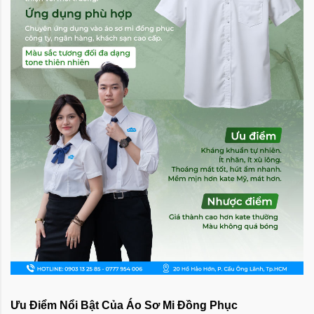
Ưu Điểm Nổi Bật Của Áo Sơ Mi Đồng Phục