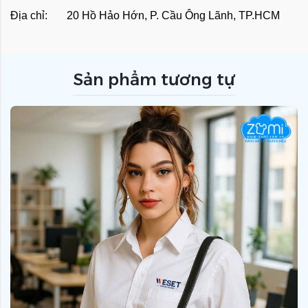
Địa chỉ: 20 Hồ Hảo Hớn, P. Cầu Ông Lãnh, TP.HCM
Sản phẩm tương tự