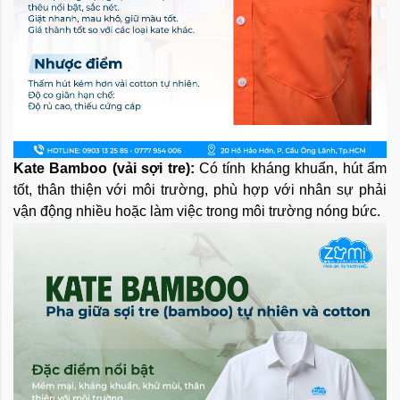
Kate Bamboo (vải sợi tre):
Có tính kháng khuẩn, hút ẩm
tốt, thân thiện với môi trường, phù hợp với nhân sự phải
vận động nhiều hoặc làm việc trong môi trường nóng bức.