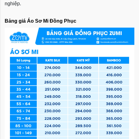
nghiệp.
Bảng giá Áo Sơ Mi Đồng Phục