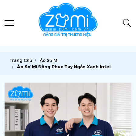
Trang Chủ
Áo Sơ Mi
Áo Sơ Mi Đồng Phục Tay Ngắn Xanh Intel