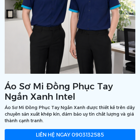
Áo Sơ Mi Đồng Phục Tay
Ngắn Xanh Intel
Áo Sơ Mi Đồng Phục Tay Ngắn Xanh được thiết kế trên dây
chuyền sản xuất khép kín, đảm bảo uy tín chất lượng và giá
thành cạnh tranh.
LIÊN HỆ NGAY
0903132585