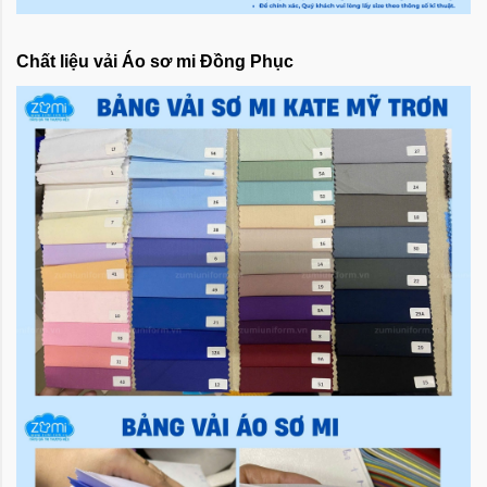
Chất liệu vải Áo sơ mi Đồng Phục