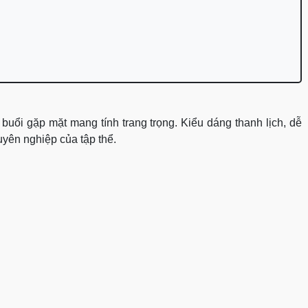
buổi gặp mặt mang tính trang trọng. Kiểu dáng thanh lịch, dễ
uyên nghiệp của tập thể.