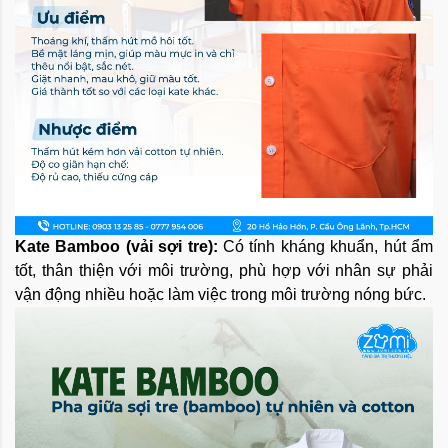
Kate Bamboo (vải sợi tre):
Có tính kháng khuẩn, hút ẩm
tốt, thân thiện với môi trường, phù hợp với nhân sự phải
vận động nhiều hoặc làm việc trong môi trường nóng bức.