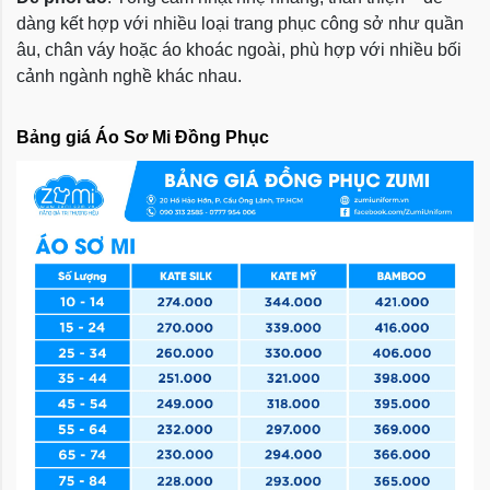
dàng kết hợp với nhiều loại trang phục công sở như quần
âu, chân váy hoặc áo khoác ngoài, phù hợp với nhiều bối
cảnh ngành nghề khác nhau.
Bảng giá Áo Sơ Mi Đồng Phục