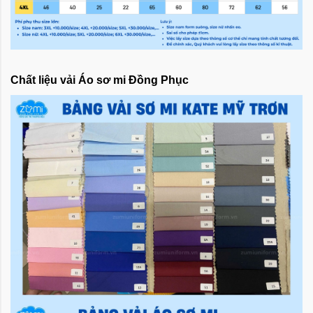
Chất liệu vải Áo sơ mi Đồng Phục