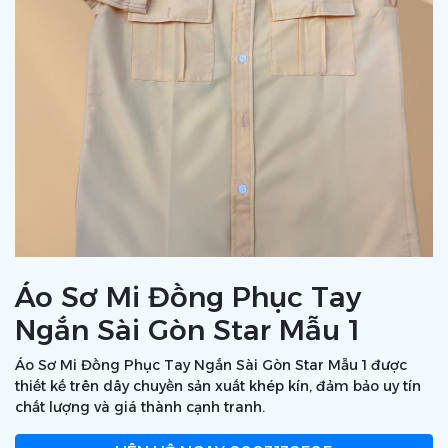
Áo Sơ Mi Đồng Phục Tay
Ngắn Sài Gòn Star Mẫu 1
Áo Sơ Mi Đồng Phục Tay Ngắn Sài Gòn Star Mẫu 1 được
thiết kế trên dây chuyền sản xuất khép kín, đảm bảo uy tín
chất lượng và giá thành cạnh tranh.