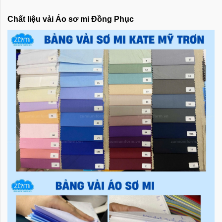
Chất liệu vải Áo sơ mi Đồng Phục