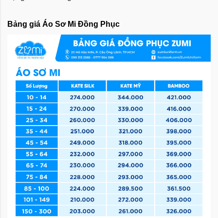
Bảng giá Áo Sơ Mi Đồng Phục