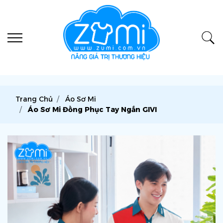
Trang Chủ
Áo Sơ Mi
Áo Sơ Mi Đồng Phục Tay Ngắn GIVI