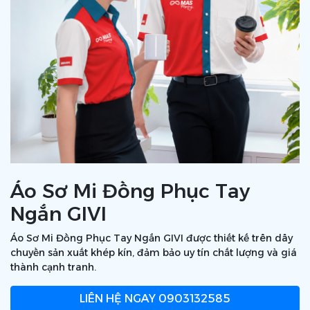
Áo Sơ Mi Đồng Phục Tay
Ngắn GIVI
Áo Sơ Mi Đồng Phục Tay Ngắn GIVI được thiết kế trên dây
chuyền sản xuất khép kín, đảm bảo uy tín chất lượng và giá
thành cạnh tranh.
LIÊN HỆ NGAY
0903132585