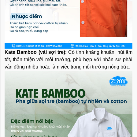
Kate Bamboo (vải sợi tre):
Có tính kháng khuẩn, hút ẩm
tốt, thân thiện với môi trường, phù hợp với nhân sự phải
vận động nhiều hoặc làm việc trong môi trường nóng bức.