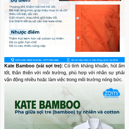
Kate Bamboo (vải sợi tre):
Có tính kháng khuẩn, hút ẩm
tốt, thân thiện với môi trường, phù hợp với nhân sự phải
vận động nhiều hoặc làm việc trong môi trường nóng bức.