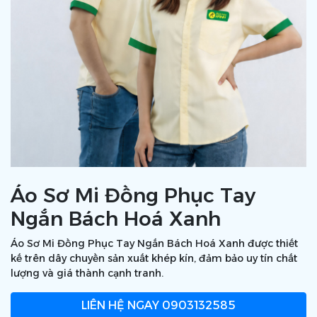
Áo Sơ Mi Đồng Phục Tay
Ngắn Bách Hoá Xanh
Áo Sơ Mi Đồng Phục Tay Ngắn Bách Hoá Xanh được thiết
kế trên dây chuyền sản xuất khép kín, đảm bảo uy tín chất
lượng và giá thành cạnh tranh.
LIÊN HỆ NGAY
0903132585