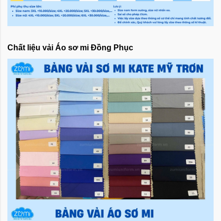
Chất liệu vải Áo sơ mi Đồng Phục