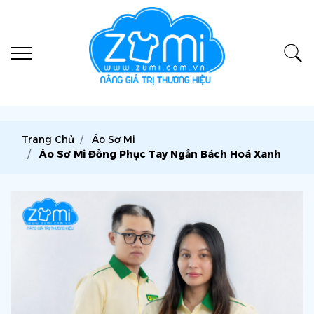
Trang Chủ
Áo Sơ Mi
Áo Sơ Mi Đồng Phục Tay Ngắn Bách Hoá Xanh