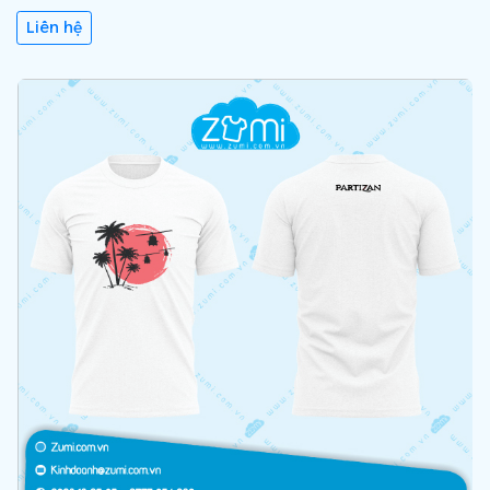
Liên hệ