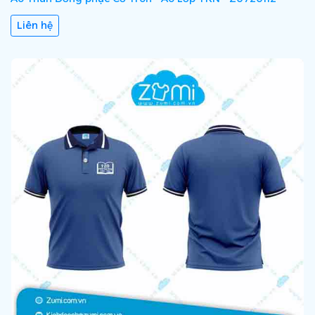
Liên hệ