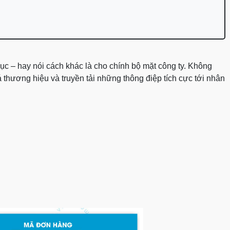
ục – hay nói cách khác là cho chính bộ mặt công ty. Không
 thương hiệu và truyền tải những thông điệp tích cực tới nhân