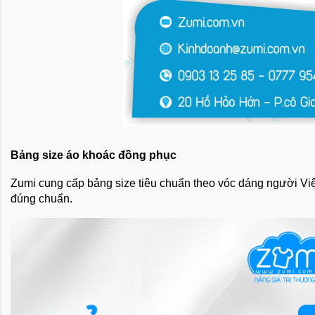
Bảng size áo khoác đồng phục
Zumi cung cấp bảng size tiêu chuẩn theo vóc dáng người Việt
đúng chuẩn.