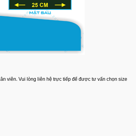
 viên. Vui lòng liên hệ trực tiếp để được tư vấn chọn size