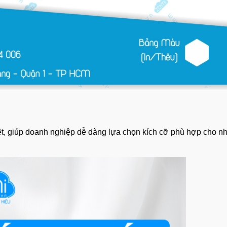
, giúp doanh nghiệp dễ dàng lựa chọn kích cỡ phù hợp cho nhân