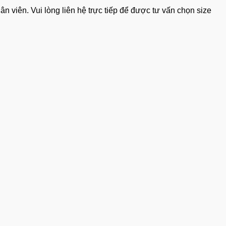
 viên. Vui lòng liên hệ trực tiếp để được tư vấn chọn size