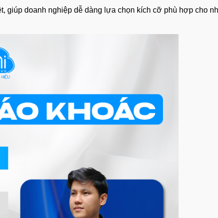
, giúp doanh nghiệp dễ dàng lựa chọn kích cỡ phù hợp cho nhân