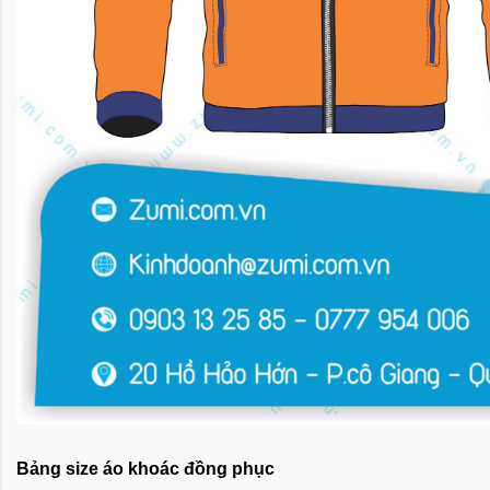
Bảng size áo khoác đồng phục