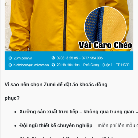
Vì sao nên chọn Zumi để đặt áo khoác đồng
phục?
Xưởng sản xuất trực tiếp – không qua trung gian
 
Đội ngũ thiết kế chuyên nghiệp
 – miễn phí lên mẫu