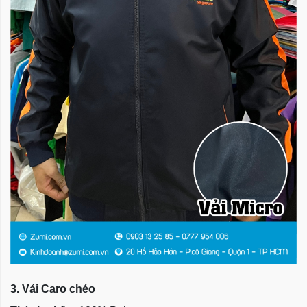
3. Vải Caro chéo