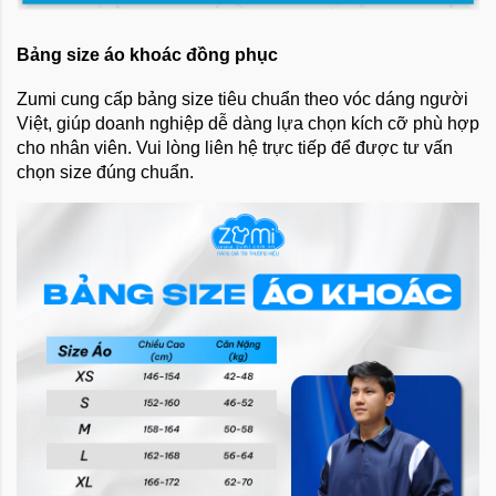
Bảng size áo khoác đồng phục
Zumi cung cấp bảng size tiêu chuẩn theo vóc dáng người
Việt, giúp doanh nghiệp dễ dàng lựa chọn kích cỡ phù hợp
cho nhân viên. Vui lòng liên hệ trực tiếp để được tư vấn
chọn size đúng chuẩn.