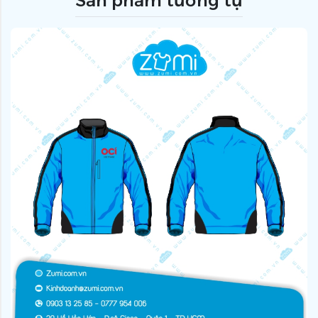
Sản phẩm tương tự