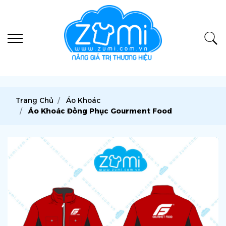
Trang Chủ
Áo Khoác
Áo Khoác Đồng Phục Gourment Food