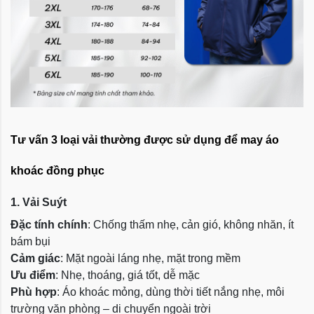
Tư vấn 3 loại vải thường được sử dụng để may áo
khoác đồng phục
1. Vải Suýt
Đặc tính chính
: Chống thấm nhẹ, cản gió, không nhăn, ít
bám bụi
Cảm giác
: Mặt ngoài láng nhẹ, mặt trong mềm
Ưu điểm
: Nhẹ, thoáng, giá tốt, dễ mặc
Phù hợp
: Áo khoác mỏng, dùng thời tiết nắng nhẹ, môi
trường văn phòng – di chuyển ngoài trời