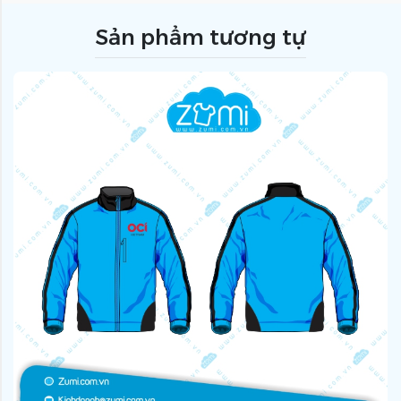
Sản phẩm tương tự