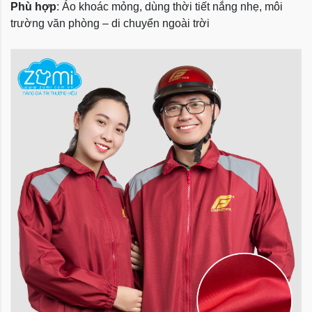
Phù hợp
: Áo khoác mỏng, dùng thời tiết nắng nhẹ, môi
trường văn phòng – di chuyển ngoài trời