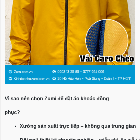
Vì sao nên chọn Zumi để đặt áo khoác đồng
phục?
Xưởng sản xuất trực tiếp – không qua trung gian
 