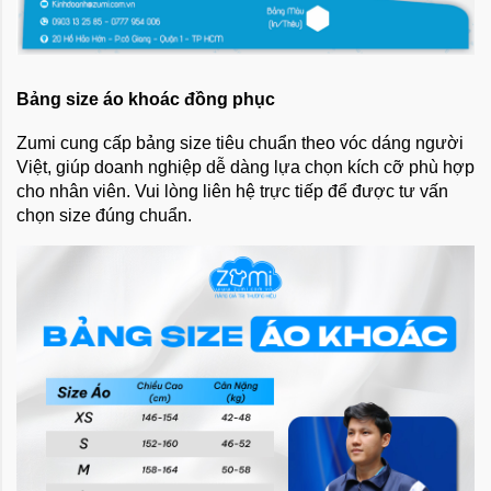
Bảng size áo khoác đồng phục
Zumi cung cấp bảng size tiêu chuẩn theo vóc dáng người
Việt, giúp doanh nghiệp dễ dàng lựa chọn kích cỡ phù hợp
cho nhân viên. Vui lòng liên hệ trực tiếp để được tư vấn
chọn size đúng chuẩn.