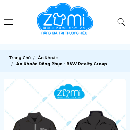
Trang Chủ
Áo Khoác
Áo Khoác Đồng Phục - B&W Realty Group