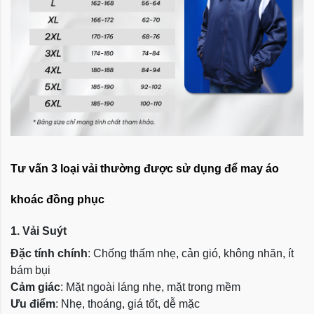
Tư vấn 3 loại vải thường được sử dụng để may áo
khoác đồng phục
1. Vải Suýt
Đặc tính chính
: Chống thấm nhẹ, cản gió, không nhăn, ít
bám bụi
Cảm giác
: Mặt ngoài láng nhẹ, mặt trong mềm
Ưu điểm
: Nhẹ, thoáng, giá tốt, dễ mặc