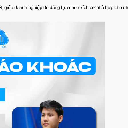
, giúp doanh nghiệp dễ dàng lựa chọn kích cỡ phù hợp cho nhân