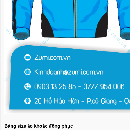
Bảng size áo khoác đồng phục