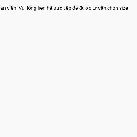
 viên. Vui lòng liên hệ trực tiếp để được tư vấn chọn size