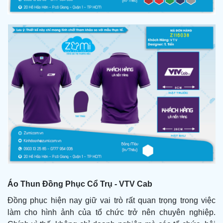
Áo Thun Đồng Phục Cổ Trụ - VTV Cab
Đồng phục hiện nay giữ vai trò rất quan trọng trong việc
làm cho hình ảnh của tổ chức trở nên chuyên nghiệp.