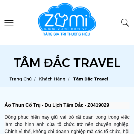
TÂM ĐẮC TRAVEL
Trang Chủ
Khách Hàng
Tâm Đắc Travel
Áo Thun Cổ Trụ - Du Lịch Tâm Đắc - Z0419029
Đồng phục hiện nay giữ vai trò rất quan trọng trong việc
làm cho hình ảnh của tổ chức trở nên chuyên nghiệp.
Chính vì thế, không chỉ doanh nghiệp mà các tổ chức, hội