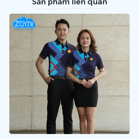
Sản phẩm liên quan