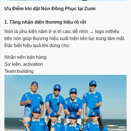
Ưu Điểm khi đặt Nón Đồng Phục tại Zumi
1. Tăng nhận diện thương hiệu rõ rệt
Nón là phụ kiện nằm ở vị trí cao, dễ nhìn → logo in/thêu
trên nón giúp thương hiệu xuất hiện liên tục trong tầm mắt.
Đặc biệt hiệu quả khi dùng cho:
Nhân viên bán hàng
Sự kiện, activation
Team building