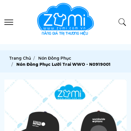
Trang Chủ
Nón Đồng Phục
Nón Đồng Phục Lưỡi Trai WWO - N0919001