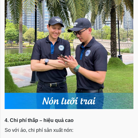
4. Chi phí thấp – hiệu quả cao
So với áo, chi phí sản xuất nón: