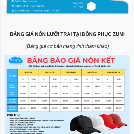
BẢNG GIÁ NÓN LƯỠI TRAI TẠI ĐỒNG PHỤC ZUMI
(Bảng giá cơ bản mang tính tham khảo)