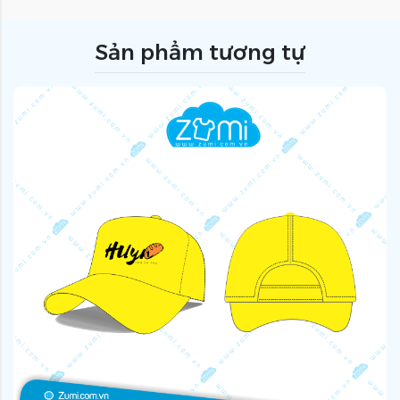
Sản phẩm tương tự