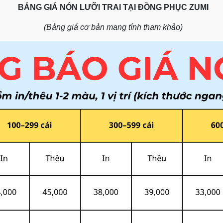
BẢNG GIÁ NÓN LƯỠI TRAI TẠI ĐỒNG PHỤC ZUMI
(Bảng giá cơ bản mang tính tham khảo)