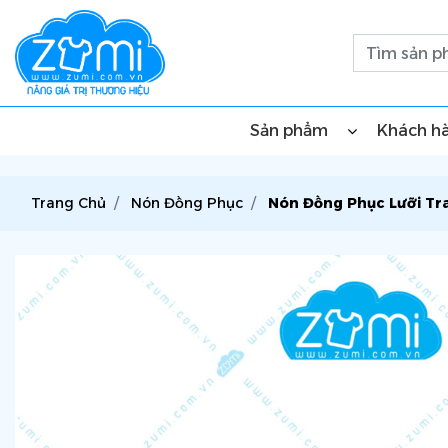
Sản phẩm
Khách h
Trang Chủ
Nón Đồng Phục
Nón Đồng Phục Lưỡi Tra