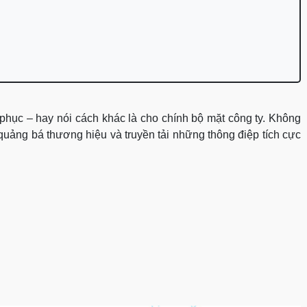
phục – hay nói cách khác là cho chính bộ mặt công ty. Không
 quảng bá thương hiệu và truyền tải những thông điệp tích cực