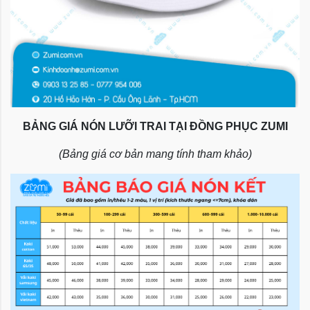
BẢNG GIÁ NÓN LƯỠI TRAI TẠI ĐỒNG PHỤC ZUMI
(Bảng giá cơ bản mang tính tham khảo)