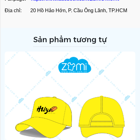
Địa chỉ: 20 Hồ Hảo Hớn, P. Cầu Ông Lãnh, TP.HCM
Sản phẩm tương tự