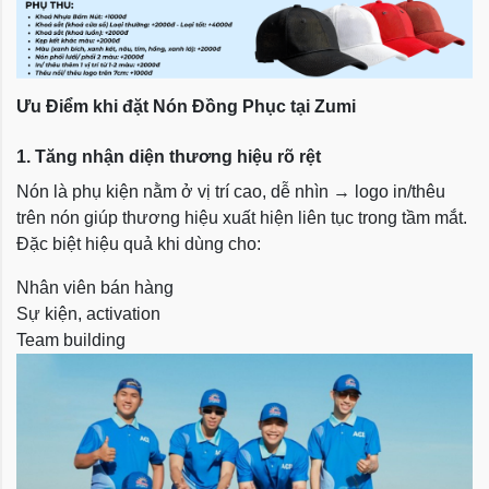
Ưu Điểm khi đặt Nón Đồng Phục tại Zumi
1. Tăng nhận diện thương hiệu rõ rệt
Nón là phụ kiện nằm ở vị trí cao, dễ nhìn → logo in/thêu
trên nón giúp thương hiệu xuất hiện liên tục trong tầm mắt.
Đặc biệt hiệu quả khi dùng cho:
Nhân viên bán hàng
Sự kiện, activation
Team building