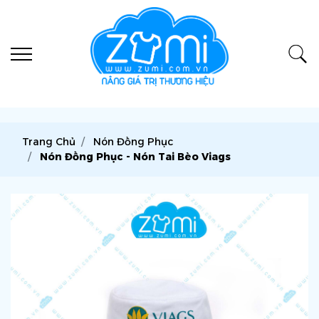
Trang Chủ
Nón Đồng Phục
Nón Đồng Phục - Nón Tai Bèo Viags