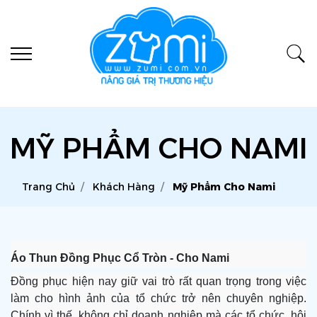
MỸ PHẨM CHO NAMI
Trang Chủ
Khách Hàng
Mỹ Phẩm Cho Nami
Áo Thun Đồng Phục Cổ Tròn - Cho Nami
Đồng phục hiện nay giữ vai trò rất quan trọng trong việc
làm cho hình ảnh của tổ chức trở nên chuyên nghiệp.
Chính vì thế, không chỉ doanh nghiệp mà các tổ chức, hội