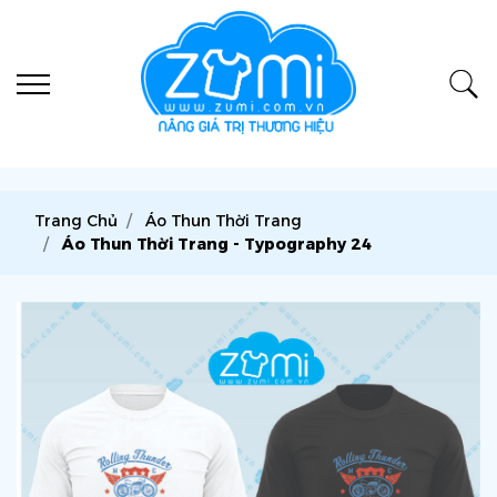
Trang Chủ
Áo Thun Thời Trang
Áo Thun Thời Trang - Typography 24