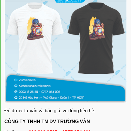
Để được tư vấn và báo giá, vui lòng liên hệ:
CÔNG TY TNHH TM DV TRƯỜNG VÂN