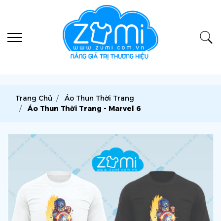
Trang Chủ
Áo Thun Thời Trang
Áo Thun Thời Trang - Marvel 6