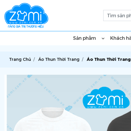
Sản phẩm
Khách h
Trang Chủ
Áo Thun Thời Trang
Áo Thun Thời Trang 