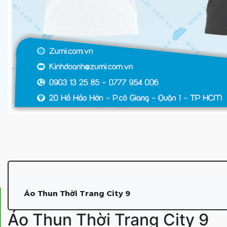
Áo Thun Thời Trang City 9
Áo Thun Thời Trang City 9