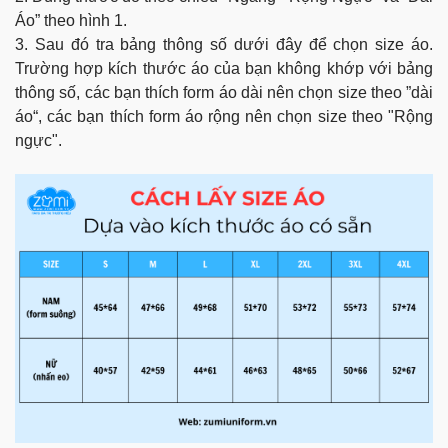
Áo” theo hình 1.
3. Sau đó tra bảng thông số dưới đây để chọn size áo.
Trường hợp kích thước áo của bạn không khớp với bảng
thông số, các bạn thích form áo dài nên chọn size theo ”dài
áo“, các bạn thích form áo rộng nên chọn size theo "Rộng
ngực".