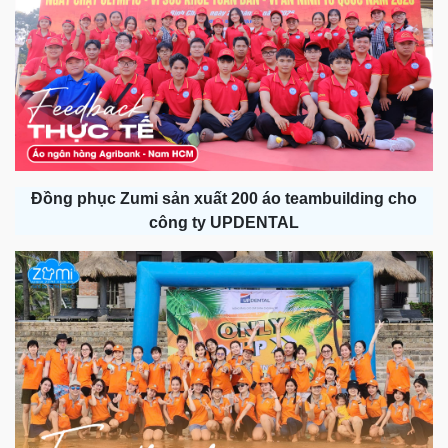
Đồng phục Zumi sản xuất 200 áo teambuilding cho
công ty UPDENTAL