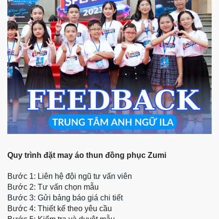
Quy trình đặt may áo thun đồng phục Zumi
Bước 1: Liên hệ đội ngũ tư vấn viên
Bước 2: Tư vấn chọn mẫu
Bước 3: Gửi bảng báo giá chi tiết
Bước 4: Thiết kế theo yêu cầu