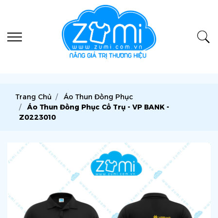
Trang Chủ
Áo Thun Đồng Phục
Áo Thun Đồng Phục Cổ Trụ - VP BANK -
Z0223010