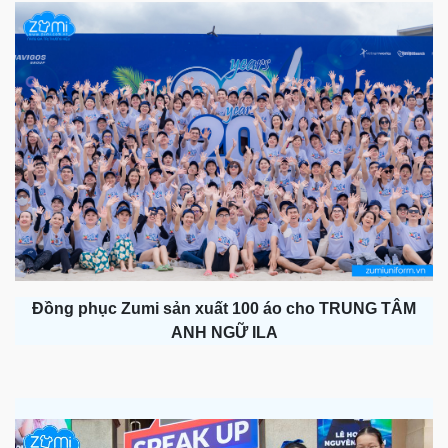
Đồng phục Zumi sản xuất 100 áo cho TRUNG TÂM
ANH NGỮ ILA