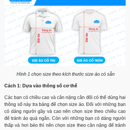
Hình 1 chọn size theo kích thước size áo có sẵn
Cách 1: Dựa vào thông số cơ thể
Các bạn có chiều cao và cân nặng cân đối có thể dùng hai
thông số này tra bảng để chọn size áo. Đối với những bạn
có dáng người gầy và cao nên chọn size theo chiều cao
để tránh áo quá ngắn. Còn với những bạn có dáng người
thấp và hơi béo thì nên chọn size theo cân nặng để tránh