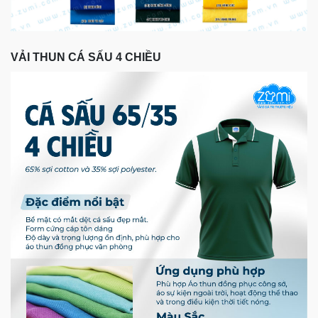
VẢI THUN CÁ SẤU 4 CHIỀU