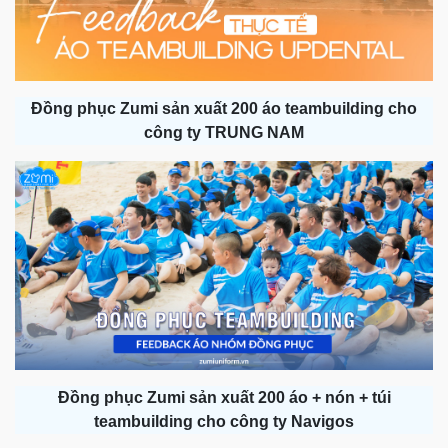
Đồng phục Zumi sản xuất 200 áo teambuilding cho
công ty TRUNG NAM
Đồng phục Zumi sản xuất 200 áo + nón + túi
teambuilding cho công ty Navigos