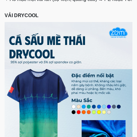
VẢI DRYCOOL