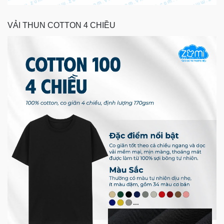
VẢI THUN COTTON 4 CHIỀU