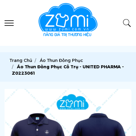
Trang Chủ
Áo Thun Đồng Phục
Áo Thun Đồng Phục Cổ Trụ - UNITED PHARMA -
Z0223061