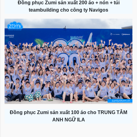
Đồng phục Zumi sản xuất 200 áo + nón + túi
teambuilding cho công ty Navigos
Đồng phục Zumi sản xuất 100 áo cho TRUNG TÂM
ANH NGỮ ILA