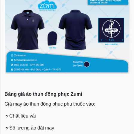
Bảng giá áo thun đồng phục Zumi
Giá may áo thun đồng phục phụ thuộc vào:
🔹
Chất liệu vải
🔹
Số lượng áo đặt may