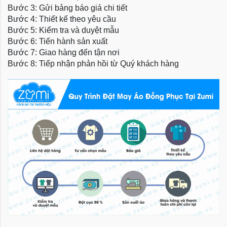
Bước 3: Gửi bảng báo giá chi tiết
Bước 4: Thiết kế theo yêu cầu
Bước 5: Kiểm tra và duyệt mẫu
Bước 6: Tiến hành sản xuất
Bước 7: Giao hàng đến tận nơi
Bước 8: Tiếp nhận phản hồi từ Quý khách hàng