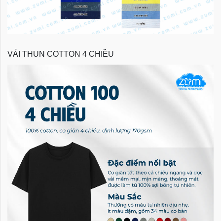
VẢI THUN COTTON 4 CHIỀU