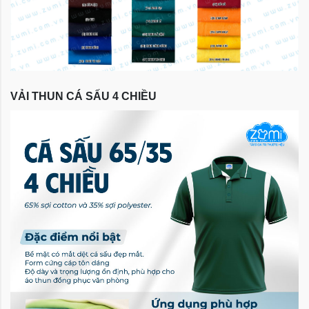
VẢI THUN CÁ SẤU 4 CHIỀU