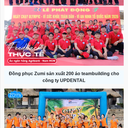
Đồng phục Zumi sản xuất 200 áo teambuilding cho
công ty UPDENTAL