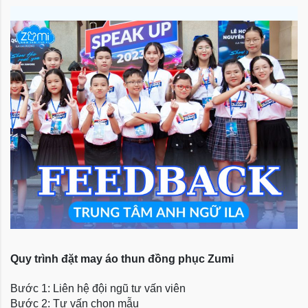
Quy trình đặt may áo thun đồng phục Zumi
Bước 1: Liên hệ đội ngũ tư vấn viên
Bước 2: Tư vấn chọn mẫu