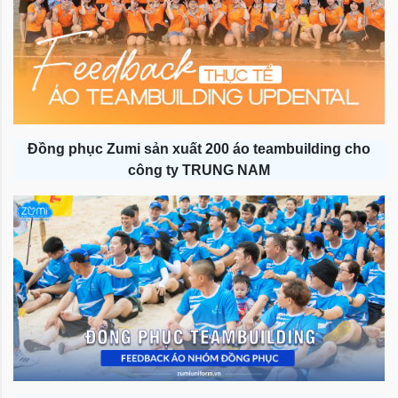
Đồng phục Zumi sản xuất 200 áo teambuilding cho
công ty TRUNG NAM