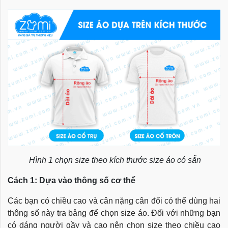
Hình 1 chọn size theo kích thước size áo có sẵn
Cách 1: Dựa vào thông số cơ thể
Các bạn có chiều cao và cân nặng cân đối có thể dùng hai
thông số này tra bảng để chọn size áo. Đối với những bạn
có dáng người gầy và cao nên chọn size theo chiều cao