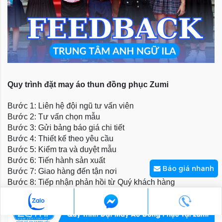
Quy trình đặt may áo thun đồng phục Zumi
Bước 1: Liên hệ đội ngũ tư vấn viên
Bước 2: Tư vấn chọn mẫu
Bước 3: Gửi bảng báo giá chi tiết
Bước 4: Thiết kế theo yêu cầu
Bước 5: Kiểm tra và duyệt mẫu
Bước 6: Tiến hành sản xuất
Báo giá nhanh
Bước 7: Giao hàng đến tận nơi
Bước 8: Tiếp nhận phản hồi từ Quý khách hàng