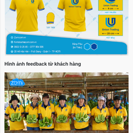
Hình ảnh feedback từ khách hàng