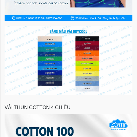
VẢI THUN COTTON 4 CHIỀU