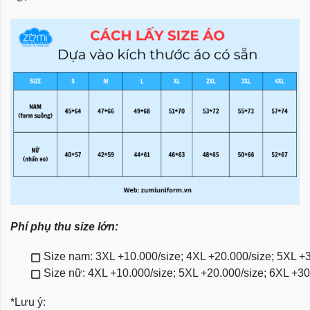
Phí phụ thu size lớn:
Size nam: 3XL +10.000/size; 4XL +20.000/size; 5XL +
Size nữ: 4XL +10.000/size; 5XL +20.000/size; 6XL +3
*Lưu ý: