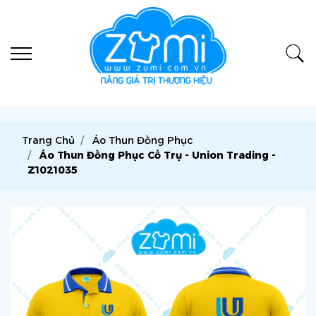
Trang Chủ
Áo Thun Đồng Phục
Áo Thun Đồng Phục Cổ Trụ - Union Trading -
Z1021035