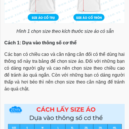
Hình 1 chọn size theo kích thước size áo có sẵn
Cách 1: Dựa vào thông số cơ thể
Các bạn có chiều cao và cân nặng cân đối có thể dùng hai
thông số này tra bảng để chọn size áo. Đối với những bạn
có dáng người gầy và cao nên chọn size theo chiều cao
để tránh áo quá ngắn. Còn với những bạn có dáng người
thấp và hơi béo thì nên chọn size theo cân nặng để tránh
áo quá chật.