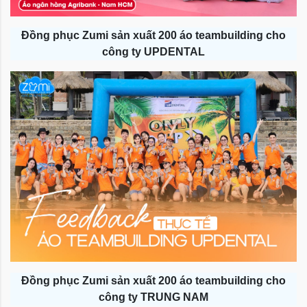
Đồng phục Zumi sản xuất 200 áo teambuilding cho
công ty UPDENTAL
Đồng phục Zumi sản xuất 200 áo teambuilding cho
công ty TRUNG NAM