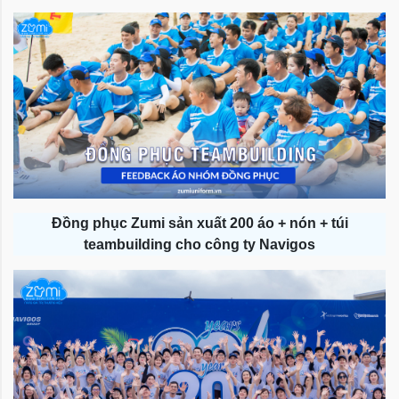
Đồng phục Zumi sản xuất 200 áo + nón + túi
teambuilding cho công ty Navigos