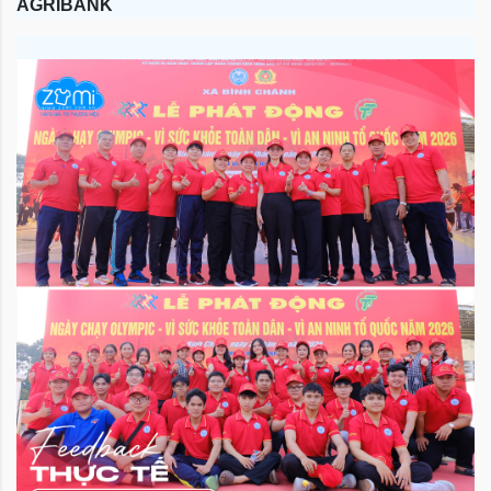
AGRIBANK