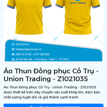
Áo Thun Đồng phục Cổ Trụ -
Union Trading - Z1021035
Áo Thun Đồng phục Cổ Trụ - Union Trading - Z1021035
được thiết kế trên dây chuyền sản xuất khép kín, đảm bảo
chất lượng tuyệt đối và giá thành cạnh tranh.