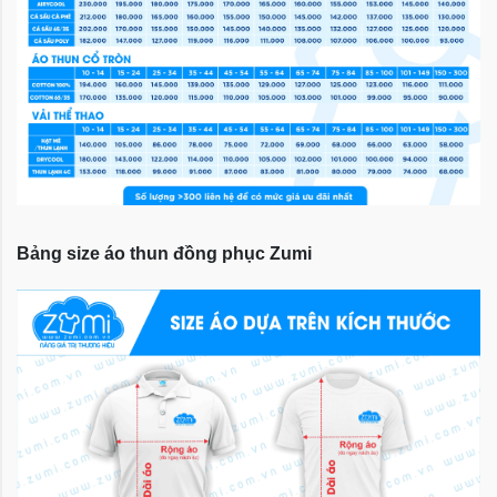
Bảng size áo thun đồng phục Zumi