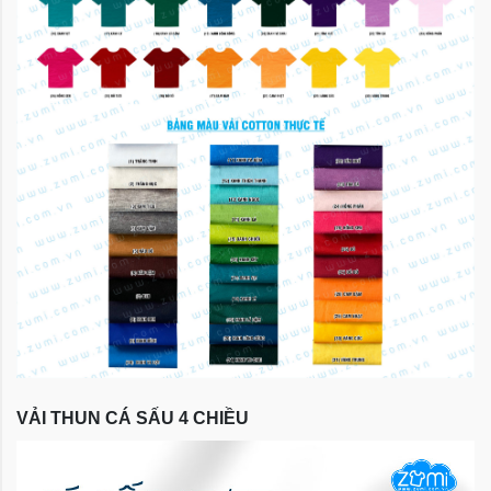
VẢI THUN CÁ SẤU 4 CHIỀU