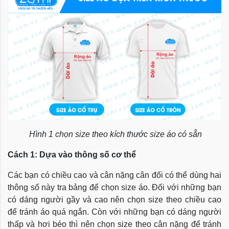
Hình 1 chọn size theo kích thước size áo có sẵn
Cách 1: Dựa vào thông số cơ thể
Các bạn có chiều cao và cân nặng cân đối có thể dùng hai
thông số này tra bảng để chọn size áo. Đối với những bạn
có dáng người gầy và cao nên chọn size theo chiều cao
để tránh áo quá ngắn. Còn với những bạn có dáng người
thấp và hơi béo thì nên chọn size theo cân nặng để tránh