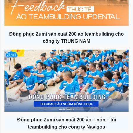
Đồng phục Zumi sản xuất 200 áo teambuilding cho
công ty TRUNG NAM
Đồng phục Zumi sản xuất 200 áo + nón + túi
teambuilding cho công ty Navigos