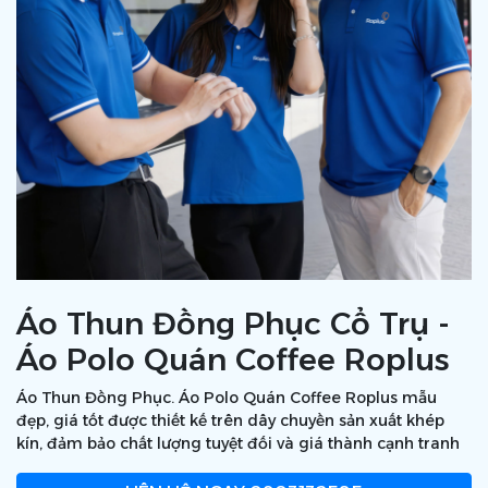
Áo Thun Đồng Phục Cổ Trụ -
Áo Polo Quán Coffee Roplus
Áo Thun Đồng Phục. Áo Polo Quán Coffee Roplus mẫu
đẹp, giá tốt được thiết kế trên dây chuyền sản xuất khép
kín, đảm bảo chất lượng tuyệt đối và giá thành cạnh tranh