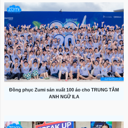
Đồng phục Zumi sản xuất 100 áo cho TRUNG TÂM
ANH NGỮ ILA