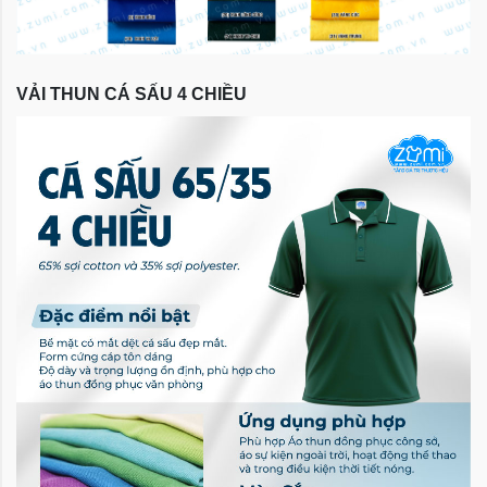
VẢI THUN CÁ SẤU 4 CHIỀU