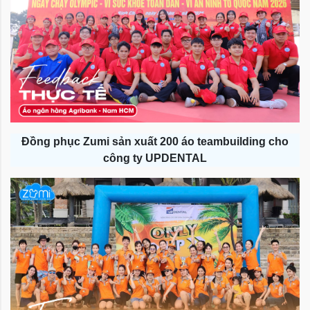
Đồng phục Zumi sản xuất 200 áo teambuilding cho
công ty UPDENTAL