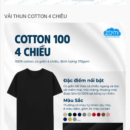
VẢI THUN COTTON 4 CHIỀU