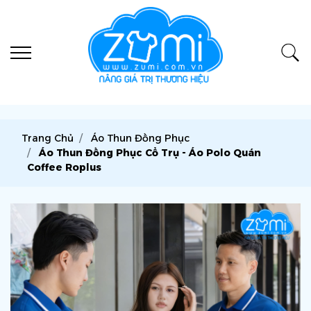
Trang Chủ
Áo Thun Đồng Phục
Áo Thun Đồng Phục Cổ Trụ - Áo Polo Quán
Coffee Roplus