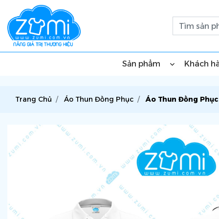
Sản phẩm
Khách h
Trang Chủ
Áo Thun Đồng Phục
Áo Thun Đồng Phục 