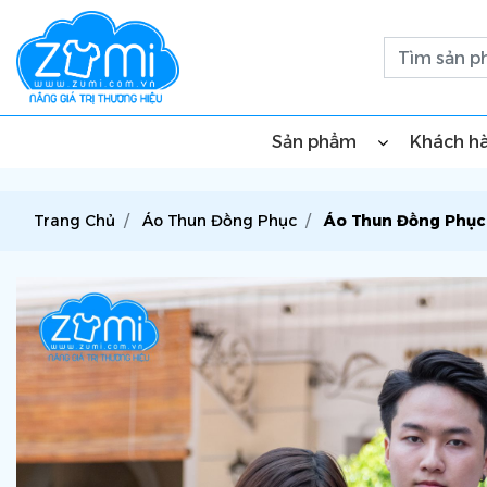
Sản phẩm
Khách h
Trang Chủ
Áo Thun Đồng Phục
Áo Thun Đồng Phục