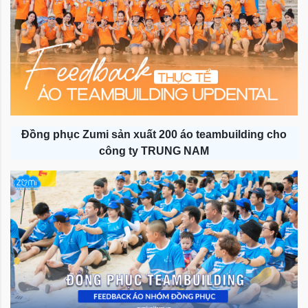
Đồng phục Zumi sản xuất 200 áo teambuilding cho
công ty TRUNG NAM