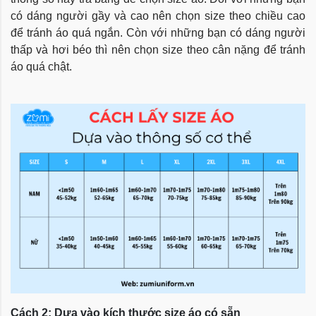
có dáng người gầy và cao nên chọn size theo chiều cao
để tránh áo quá ngắn. Còn với những bạn có dáng người
thấp và hơi béo thì nên chọn size theo cân nặng để tránh
áo quá chật.
Cách 2: Dựa vào kích thước size áo có sẵn