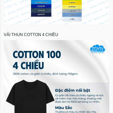
VẢI THUN COTTON 4 CHIỀU