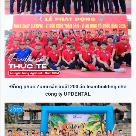
Đồng phục Zumi sản xuất 200 áo teambuilding cho
công ty UPDENTAL