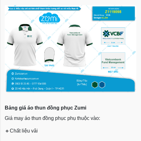
Bảng giá áo thun đồng phục Zumi
Giá may áo thun đồng phục phụ thuộc vào:
🔹
Chất liệu vải