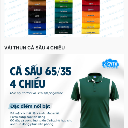
VẢI THUN CÁ SẤU 4 CHIỀU