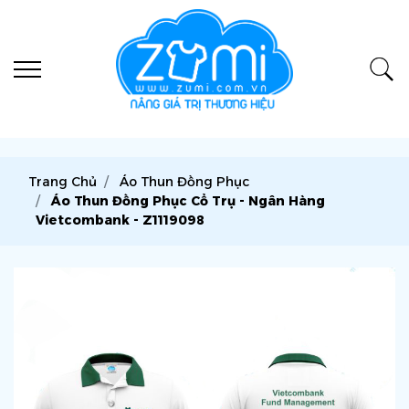
Trang Chủ
Áo Thun Đồng Phục
Áo Thun Đồng Phục Cổ Trụ - Ngân Hàng
Vietcombank - Z1119098