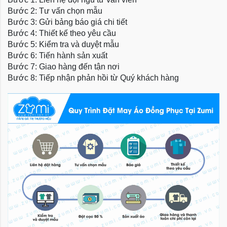
Bước 2: Tư vấn chọn mẫu
Bước 3: Gửi bảng báo giá chi tiết
Bước 4: Thiết kế theo yêu cầu
Bước 5: Kiểm tra và duyệt mẫu
Bước 6: Tiến hành sản xuất
Bước 7: Giao hàng đến tận nơi
Bước 8: Tiếp nhận phản hồi từ Quý khách hàng