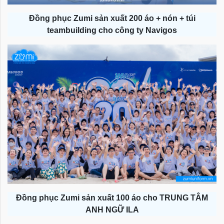
Đồng phục Zumi sản xuất 200 áo + nón + túi
teambuilding cho công ty Navigos
Đồng phục Zumi sản xuất 100 áo cho TRUNG TÂM
ANH NGỮ ILA