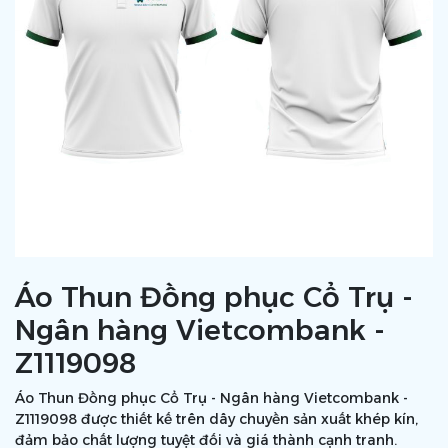
Áo Thun Đồng phục Cổ Trụ -
Ngân hàng Vietcombank -
Z1119098
Áo Thun Đồng phục Cổ Trụ - Ngân hàng Vietcombank -
Z1119098 được thiết kế trên dây chuyền sản xuất khép kín,
đảm bảo chất lượng tuyệt đối và giá thành cạnh tranh.