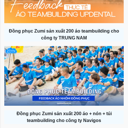
Đồng phục Zumi sản xuất 200 áo teambuilding cho
công ty TRUNG NAM
Đồng phục Zumi sản xuất 200 áo + nón + túi
teambuilding cho công ty Navigos