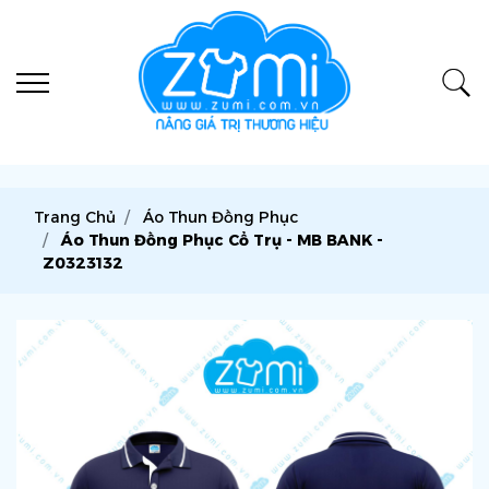
Trang Chủ
Áo Thun Đồng Phục
Áo Thun Đồng Phục Cổ Trụ - MB BANK -
Z0323132