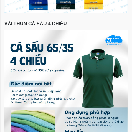
VẢI THUN CÁ SẤU 4 CHIỀU