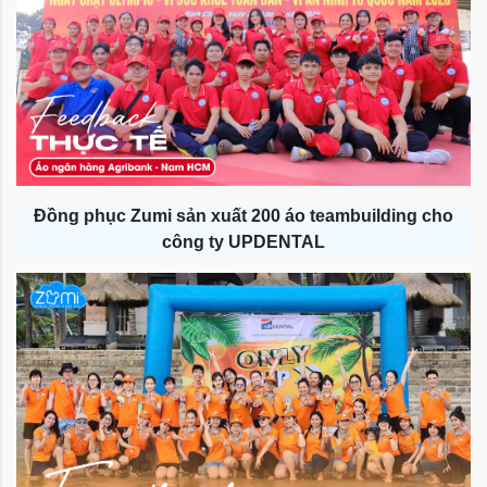
Đồng phục Zumi sản xuất 200 áo teambuilding cho
công ty UPDENTAL