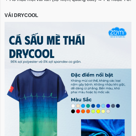
VẢI DRYCOOL