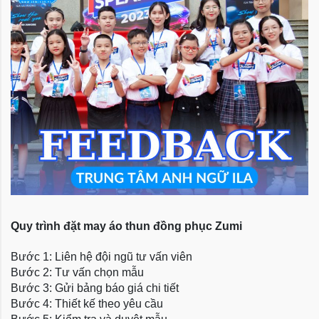
Quy trình đặt may áo thun đồng phục Zumi
Bước 1: Liên hệ đội ngũ tư vấn viên
Bước 2: Tư vấn chọn mẫu
Bước 3: Gửi bảng báo giá chi tiết
Bước 4: Thiết kế theo yêu cầu