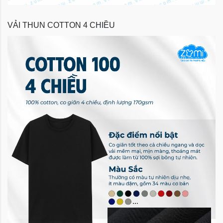
VẢI THUN COTTON 4 CHIỀU