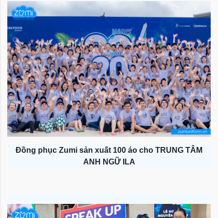
Đồng phục Zumi sản xuất 100 áo cho TRUNG TÂM
ANH NGỮ ILA