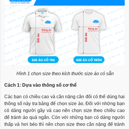
Hình 1 chọn size theo kích thước size áo có sẵn
Cách 1: Dựa vào thông số cơ thể
Các bạn có chiều cao và cân nặng cân đối có thể dùng hai
thông số này tra bảng để chọn size áo. Đối với những bạn
có dáng người gầy và cao nên chọn size theo chiều cao
để tránh áo quá ngắn. Còn với những bạn có dáng người
thấp và hơi béo thì nên chọn size theo cân nặng để tránh