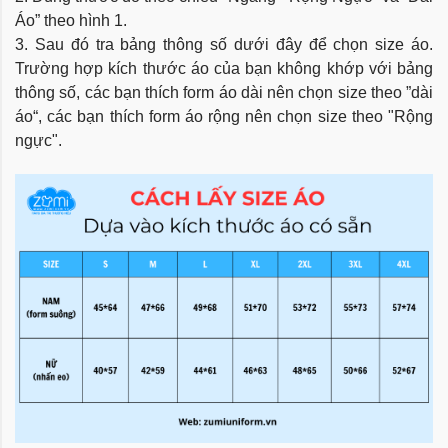
Áo” theo hình 1.
3. Sau đó tra bảng thông số dưới đây để chọn size áo.
Trường hợp kích thước áo của bạn không khớp với bảng
thông số, các bạn thích form áo dài nên chọn size theo ”dài
áo“, các bạn thích form áo rộng nên chọn size theo "Rộng
ngực".