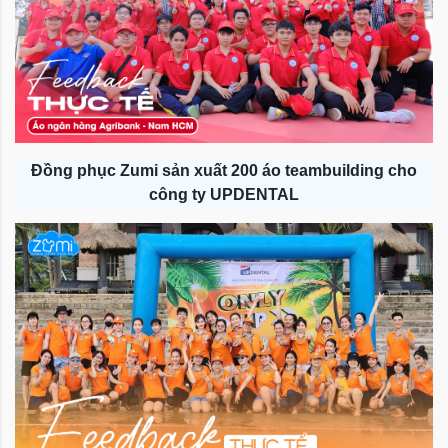
Đồng phục Zumi sản xuất 200 áo teambuilding cho
công ty UPDENTAL