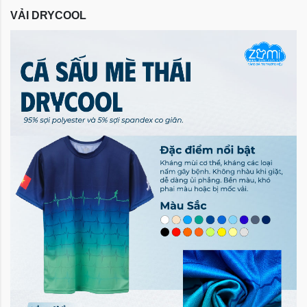
VẢI DRYCOOL