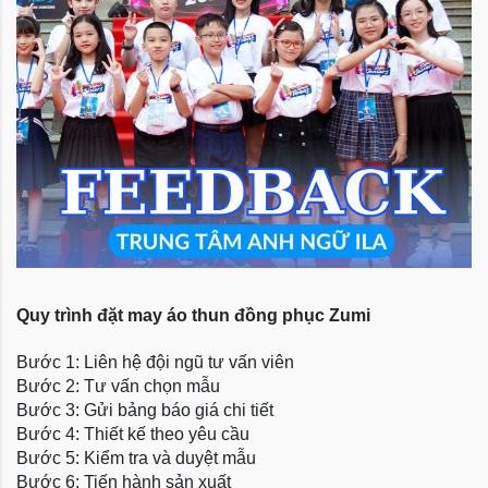
Quy trình đặt may áo thun đồng phục Zumi
Bước 1: Liên hệ đội ngũ tư vấn viên
Bước 2: Tư vấn chọn mẫu
Bước 3: Gửi bảng báo giá chi tiết
Bước 4: Thiết kế theo yêu cầu
Bước 5: Kiểm tra và duyệt mẫu
Bước 6: Tiến hành sản xuất