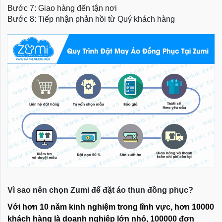
Bước 7: Giao hàng đến tận nơi
Bước 8: Tiếp nhận phản hồi từ Quý khách hàng
Vì sao nên chọn Zumi để đặt áo thun đồng phục?
Với hơn 10 năm kinh nghiệm trong lĩnh vực, hơn 10000
khách hàng là doanh nghiệp lớn nhỏ, 100000 đơn