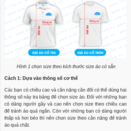
Hình 1 chọn size theo kích thước size áo có sẵn
Cách 1: Dựa vào thông số cơ thể
Các bạn có chiều cao và cân nặng cân đối có thể dùng hai
thông số này tra bảng để chọn size áo. Đối với những bạn
có dáng người gầy và cao nên chọn size theo chiều cao
để tránh áo quá ngắn. Còn với những bạn có dáng người
thấp và hơi béo thì nên chọn size theo cân nặng để tránh
áo quá chật.