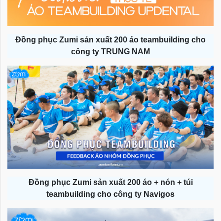
Đồng phục Zumi sản xuất 200 áo teambuilding cho
công ty TRUNG NAM
Đồng phục Zumi sản xuất 200 áo + nón + túi
teambuilding cho công ty Navigos