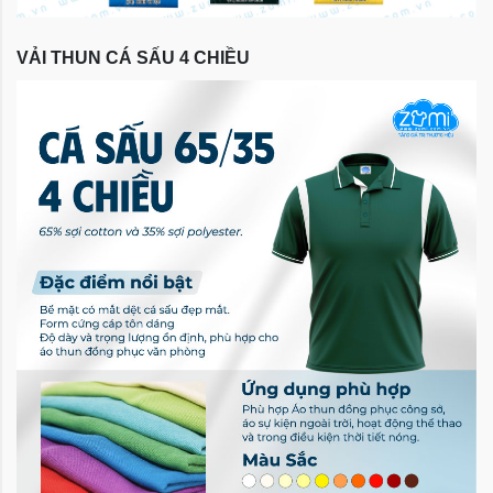
VẢI THUN CÁ SẤU 4 CHIỀU