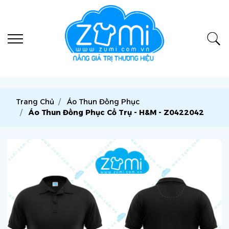
Trang Chủ
Áo Thun Đồng Phục
Áo Thun Đồng Phục Cổ Trụ - H&M - Z0422042