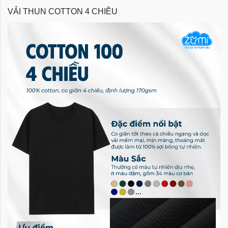
VẢI THUN COTTON 4 CHIỀU