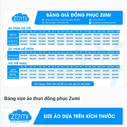
Bảng size áo thun đồng phục Zumi