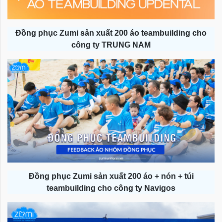
Đồng phục Zumi sản xuất 200 áo teambuilding cho
công ty TRUNG NAM
Đồng phục Zumi sản xuất 200 áo + nón + túi
teambuilding cho công ty Navigos