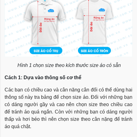
Hình 1 chọn size theo kích thước size áo có sẵn
Cách 1: Dựa vào thông số cơ thể
Các bạn có chiều cao và cân nặng cân đối có thể dùng hai
thông số này tra bảng để chọn size áo. Đối với những bạn
có dáng người gầy và cao nên chọn size theo chiều cao
để tránh áo quá ngắn. Còn với những bạn có dáng người
thấp và hơi béo thì nên chọn size theo cân nặng để tránh
áo quá chật.