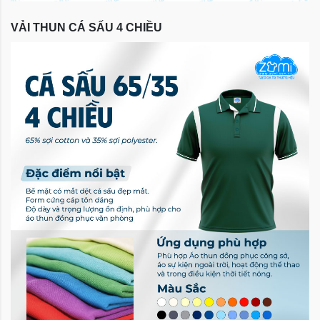
VẢI THUN CÁ SẤU 4 CHIỀU