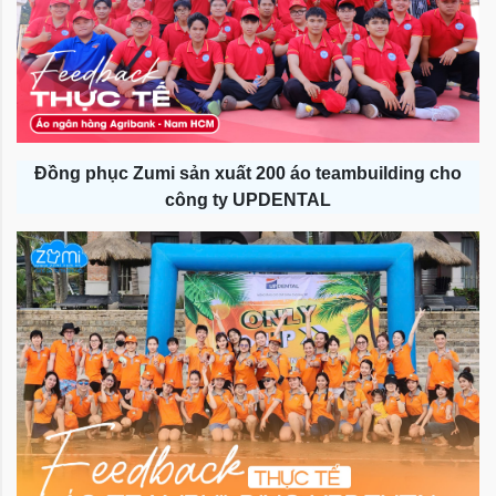
Đồng phục Zumi sản xuất 200 áo teambuilding cho
công ty UPDENTAL