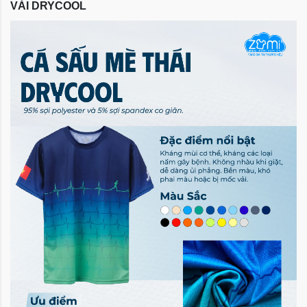
VẢI DRYCOOL