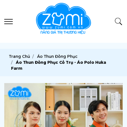
Trang Chủ
Áo Thun Đồng Phục
Áo Thun Đồng Phục Cổ Trụ - Áo Polo Huka
Farm