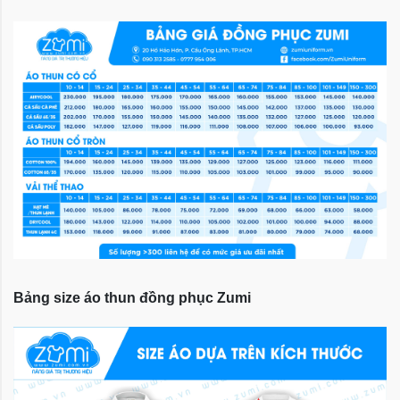
Bảng size áo thun đồng phục Zumi