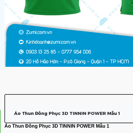
Áo Thun Đồng Phục 3D TINNIN POWER Mẫu 1
Áo Thun Đồng Phục 3D TINNIN POWER Mẫu 1