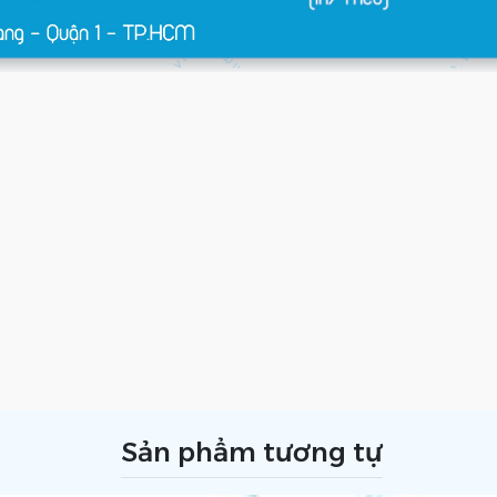
Sản phẩm tương tự