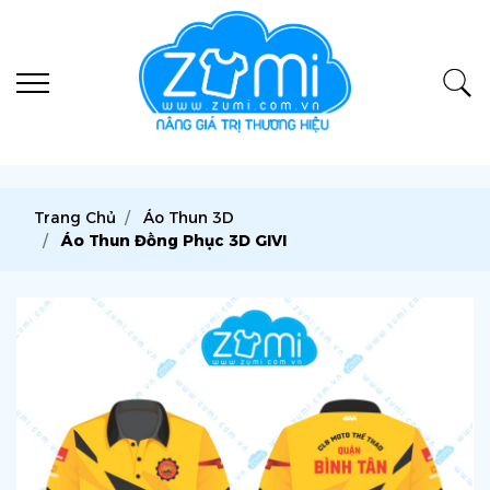
Trang Chủ
Áo Thun 3D
Áo Thun Đồng Phục 3D GIVI