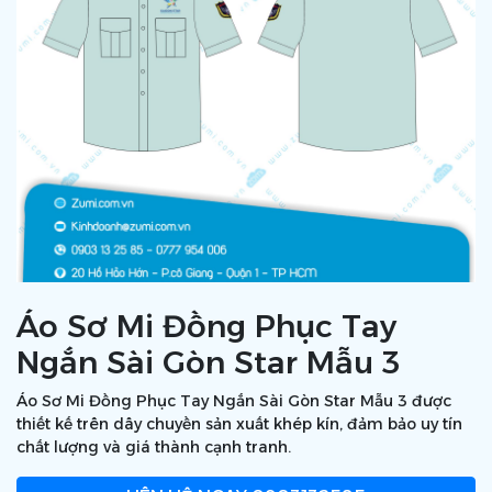
Áo Sơ Mi Đồng Phục Tay
Ngắn Sài Gòn Star Mẫu 3
Áo Sơ Mi Đồng Phục Tay Ngắn Sài Gòn Star Mẫu 3 được
thiết kế trên dây chuyền sản xuất khép kín, đảm bảo uy tín
chất lượng và giá thành cạnh tranh.