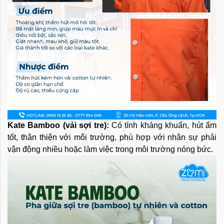
Kate Bamboo (vải sợi tre):
Có tính kháng khuẩn, hút ẩm
tốt, thân thiện với môi trường, phù hợp với nhân sự phải
vận động nhiều hoặc làm việc trong môi trường nóng bức.