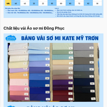
Chất liệu vải Áo sơ mi Đồng Phục