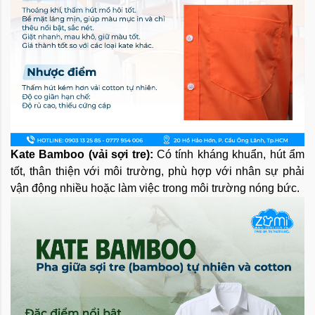
Kate Bamboo (vải sợi tre):
Có tính kháng khuẩn, hút ẩm
tốt, thân thiện với môi trường, phù hợp với nhân sự phải
vận động nhiều hoặc làm việc trong môi trường nóng bức.