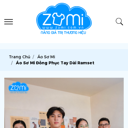
Trang Chủ
Áo Sơ Mi
Áo Sơ Mi Đồng Phục Tay Dài Ramset