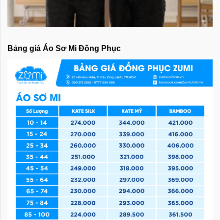
Bảng giá Áo Sơ Mi Đồng Phục