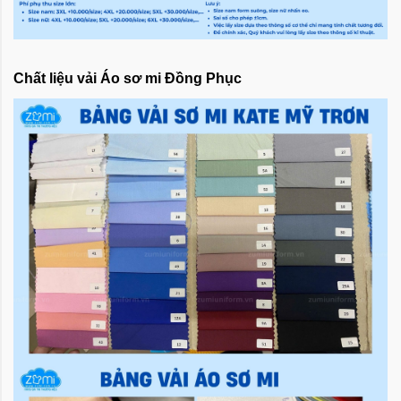
Chất liệu vải Áo sơ mi Đồng Phục