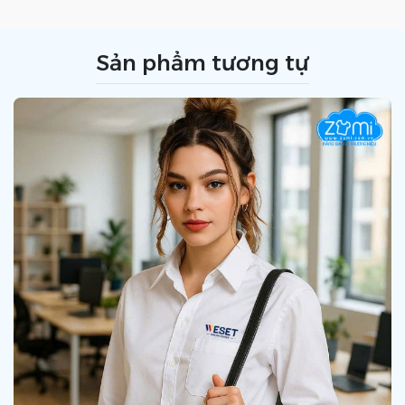
Sản phẩm tương tự