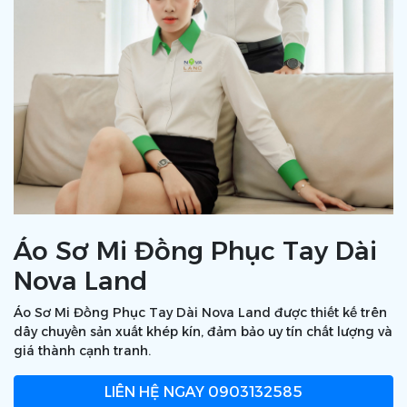
Áo Sơ Mi Đồng Phục Tay Dài
Nova Land
Áo Sơ Mi Đồng Phục Tay Dài Nova Land được thiết kế trên
dây chuyền sản xuất khép kín, đảm bảo uy tín chất lượng và
giá thành cạnh tranh.
LIÊN HỆ NGAY
0903132585