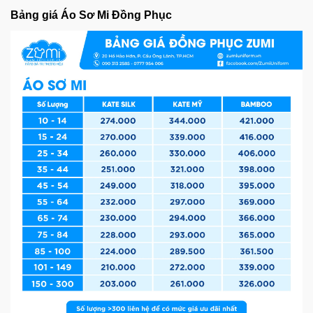
Bảng giá Áo Sơ Mi Đồng Phục