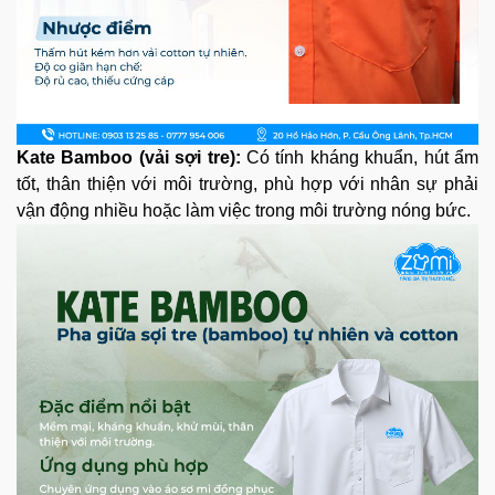
Kate Bamboo (vải sợi tre):
Có tính kháng khuẩn, hút ẩm
tốt, thân thiện với môi trường, phù hợp với nhân sự phải
vận động nhiều hoặc làm việc trong môi trường nóng bức.