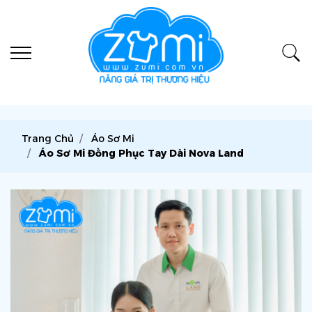
Trang Chủ
Áo Sơ Mi
Áo Sơ Mi Đồng Phục Tay Dài Nova Land