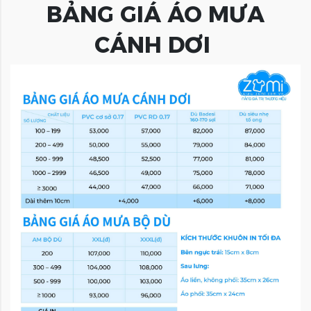
BẢNG GIÁ ÁO MƯA
CÁNH DƠI