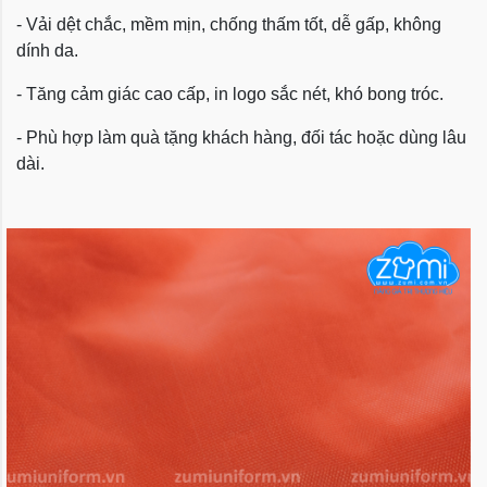
- Vải dệt chắc, mềm mịn, chống thấm tốt, dễ gấp, không
dính da.
- Tăng cảm giác cao cấp, in logo sắc nét, khó bong tróc.
- Phù hợp làm quà tặng khách hàng, đối tác hoặc dùng lâu
dài.