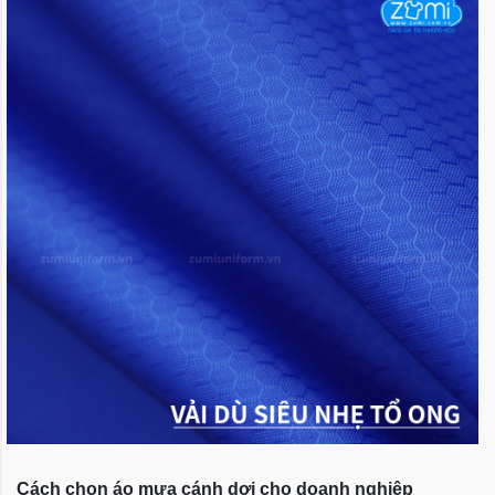
Cách chọn áo mưa cánh dơi cho doanh nghiệp