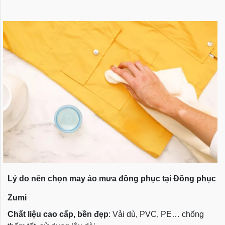
Lý do nên chọn may áo mưa đồng phục tại Đồng phục
Zumi
Chất liệu cao cấp, bền đẹp
: Vải dù, PVC, PE… chống