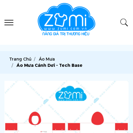
Trang Chủ
Áo Mưa
Áo Mưa Cánh Dơi - Tech Base