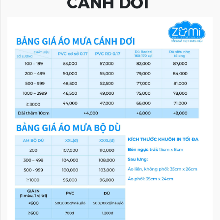
CÁNH DƠI