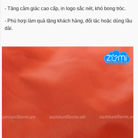
- Tăng cảm giác cao cấp, in logo sắc nét, khó bong tróc.
- Phù hợp làm quà tặng khách hàng, đối tác hoặc dùng lâu
dài.