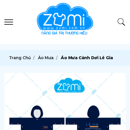
Trang Chủ
Áo Mưa
Áo Mưa Cánh Dơi Lê Gia