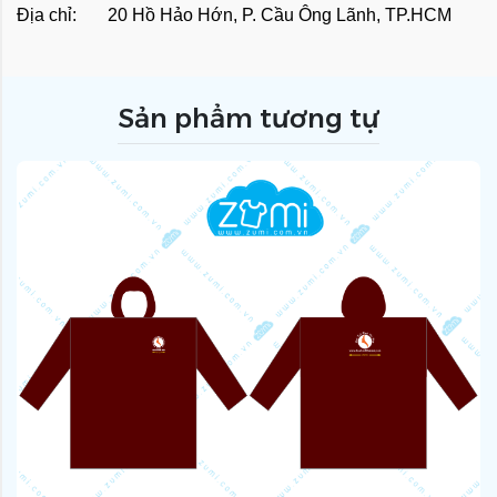
Địa chỉ: 20 Hồ Hảo Hớn, P. Cầu Ông Lãnh, TP.HCM
Sản phẩm tương tự