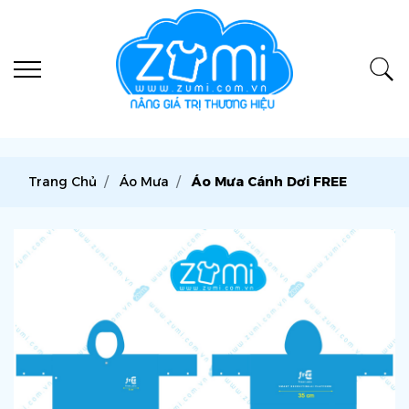
Trang Chủ
Áo Mưa
Áo Mưa Cánh Dơi FREE