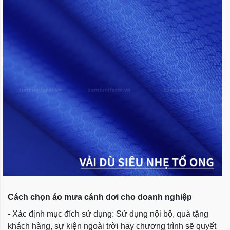
Cách chọn áo mưa cánh dơi cho doanh nghiệp
- Xác định mục đích sử dụng: Sử dụng nội bộ, quà tặng
khách hàng, sự kiện ngoài trời hay chương trình sẽ quyết