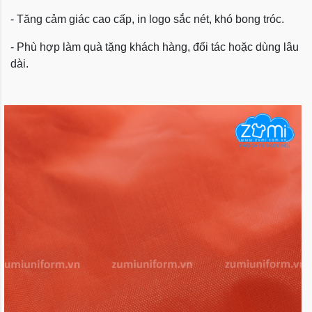
- Tăng cảm giác cao cấp, in logo sắc nét, khó bong tróc.
- Phù hợp làm quà tặng khách hàng, đối tác hoặc dùng lâu
dài.