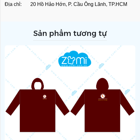
Địa chỉ: 20 Hồ Hảo Hớn, P. Cầu Ông Lãnh, TP.HCM
Sản phẩm tương tự