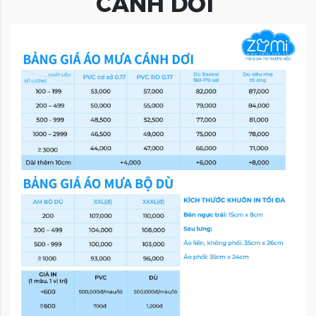
CÁNH DƠI