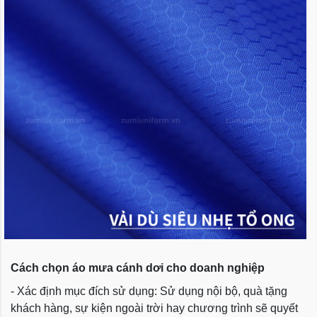
Cách chọn áo mưa cánh dơi cho doanh nghiệp
- Xác định mục đích sử dụng: Sử dụng nội bộ, quà tặng
khách hàng, sự kiện ngoài trời hay chương trình sẽ quyết