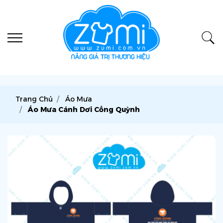
Trang Chủ
Áo Mưa
Áo Mưa Cánh Dơi Cống Quỳnh