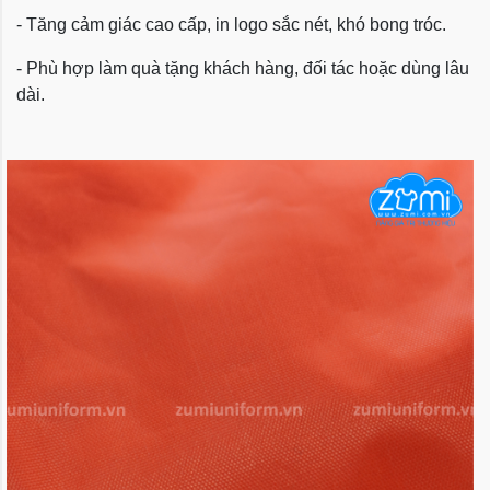
- Tăng cảm giác cao cấp, in logo sắc nét, khó bong tróc.
- Phù hợp làm quà tặng khách hàng, đối tác hoặc dùng lâu
dài.