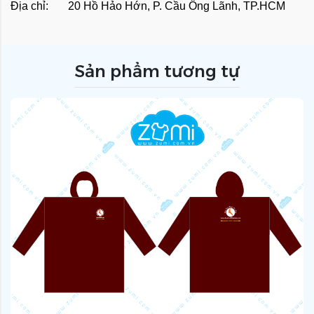
Địa chỉ: 20 Hồ Hảo Hớn, P. Cầu Ông Lãnh, TP.HCM
Sản phẩm tương tự