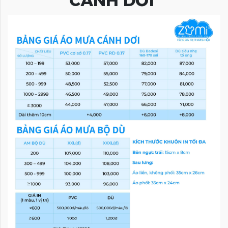
CÁNH DƠI